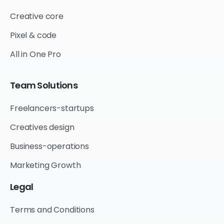
Creative core
Pixel & code
All in One Pro
Team
Solutions
Freelancers-startups
Creatives design
Business-operations
Marketing Growth
Legal
Terms and Conditions