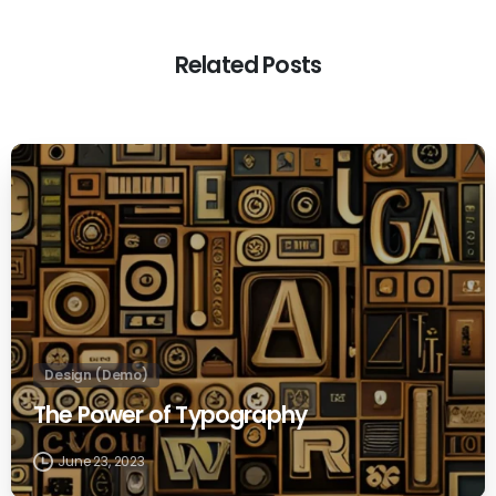
Related Posts
0
Design (Demo)
The Power of Typography
June 23, 2023