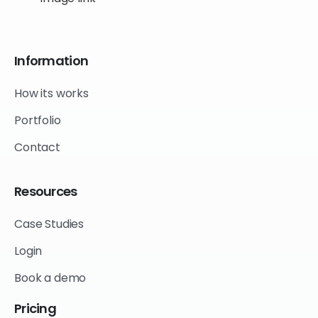
Information
How its works
Portfolio
Contact
Resources
Case Studies
Login
Book a demo
Pricing