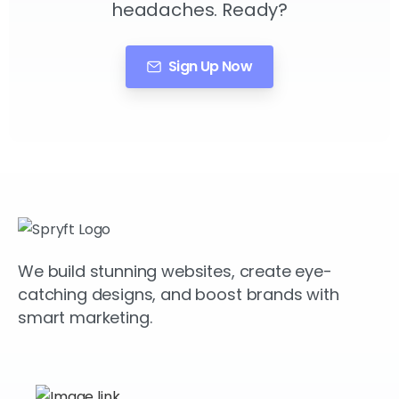
headaches. Ready?
Sign Up Now
We build stunning websites, create eye-
catching designs, and boost brands with
smart marketing.