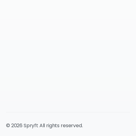
© 2026 Spryft All rights reserved.