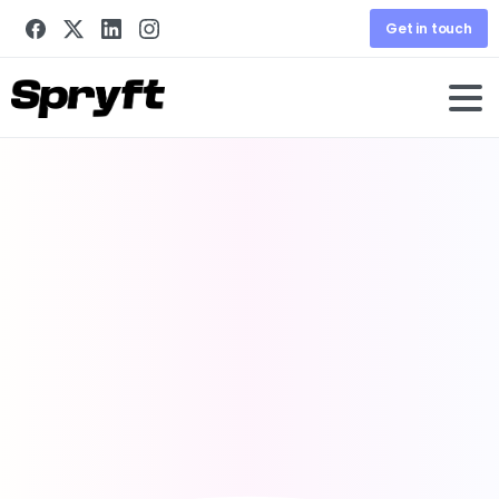
Get in touch