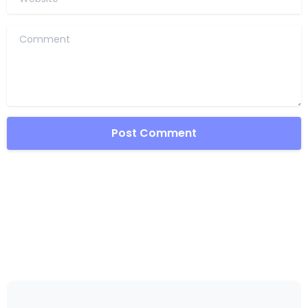
Comment