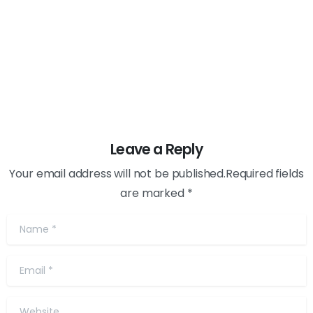
September 26, 2019
Leave a Reply
Your email address will not be published.Required fields
are marked *
Name
*
Email
*
Website