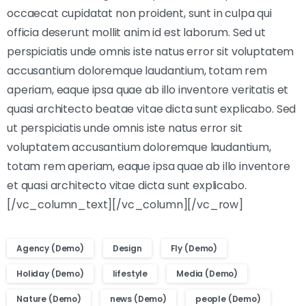
occaecat cupidatat non proident, sunt in culpa qui
officia deserunt mollit anim id est laborum. Sed ut
perspiciatis unde omnis iste natus error sit voluptatem
accusantium doloremque laudantium, totam rem
aperiam, eaque ipsa quae ab illo inventore veritatis et
quasi architecto beatae vitae dicta sunt explicabo. Sed
ut perspiciatis unde omnis iste natus error sit
voluptatem accusantium doloremque laudantium,
totam rem aperiam, eaque ipsa quae ab illo inventore
et quasi architecto vitae dicta sunt explicabo.
[/vc_column_text][/vc_column][/vc_row]
Agency (Demo)
Design
Fly (Demo)
Holiday (Demo)
lifestyle
Media (Demo)
Nature (Demo)
news (Demo)
people (Demo)